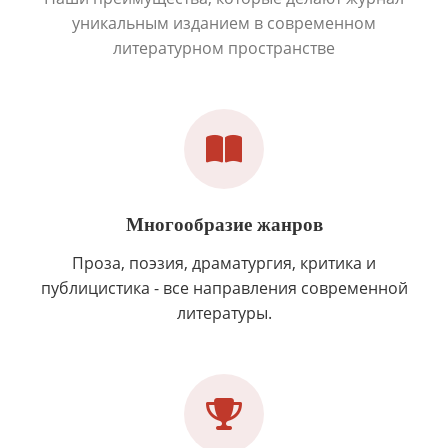
уникальным изданием в современном
литературном пространстве
Многообразие жанров
Проза, поэзия, драматургия, критика и
публицистика - все направления современной
литературы.