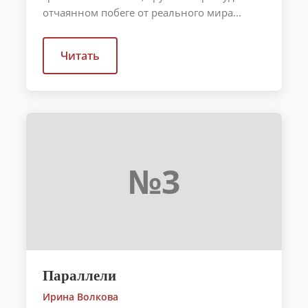
отчаянном побеге от реального мира...
Читать
№3
Параллели
Ирина Волкова