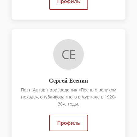
Профиль
СЕ
Сергей Есенин
Поэт. Автор произведения «Песнь о великом
походе», опубликованного в журнале в 1920-
30-е годы.
Профиль