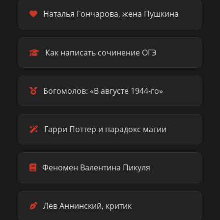
Наталья Гончарова, жена Пушкина
Как написать сочинение ОГЭ
Богомолов: «В августе 1944-го»
Гарри Поттер и парадокс магии
Феномен Валентина Пикуля
Лев Аннинский, критик