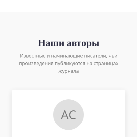
Наши авторы
Известные и начинающие писатели, чьи
произведения публикуются на страницах
журнала
АС