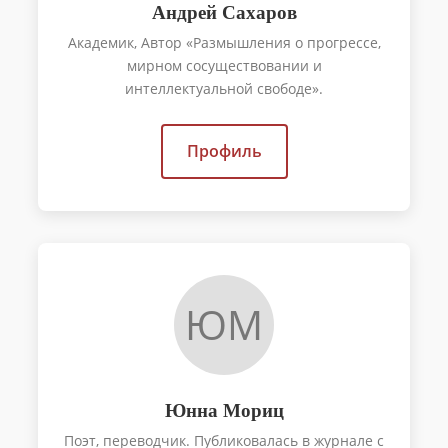
Андрей Сахаров
Академик, Автор «Размышления о прогрессе,
мирном сосуществовании и
интеллектуальной свободе».
Профиль
ЮМ
Юнна Мориц
Поэт, переводчик. Публиковалась в журнале с