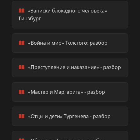
«Записки блокадного человека»
Гинзбург
«Война и мир» Толстого: разбор
«Преступление и наказание» - разбор
«Мастер и Маргарита» - разбор
«Отцы и дети» Тургенева - разбор