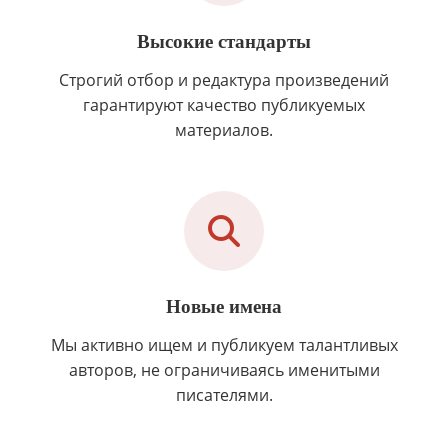
Высокие стандарты
Строгий отбор и редактура произведений
гарантируют качество публикуемых
материалов.
Новые имена
Мы активно ищем и публикуем талантливых
авторов, не ограничиваясь именитыми
писателями.