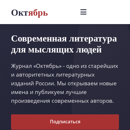
Окт
ябрь
Современная литература
для мыслящих людей
Журнал «Октябрь» - одно из старейших
и авторитетных литературных
изданий России. Мы открываем новые
имена и публикуем лучшие
произведения современных авторов.
Подписаться