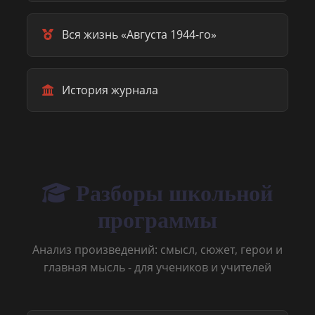
Вся жизнь «Августа 1944-го»
История журнала
Разборы школьной
программы
Анализ произведений: смысл, сюжет, герои и
главная мысль - для учеников и учителей