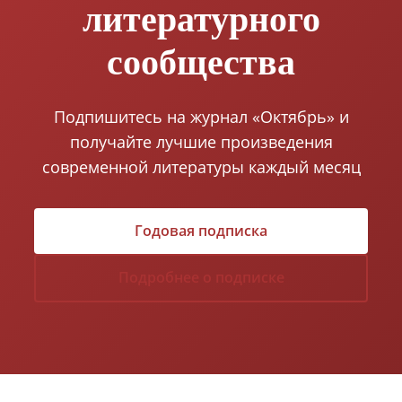
литературного
сообщества
Подпишитесь на журнал «Октябрь» и
получайте лучшие произведения
современной литературы каждый месяц
Годовая подписка
Подробнее о подписке