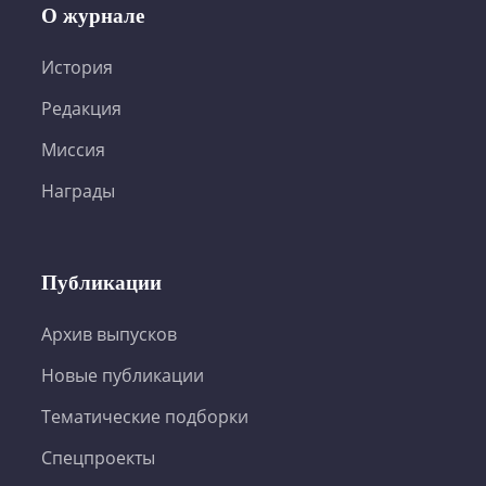
О журнале
История
Редакция
Миссия
Награды
Публикации
Архив выпусков
Новые публикации
Тематические подборки
Спецпроекты