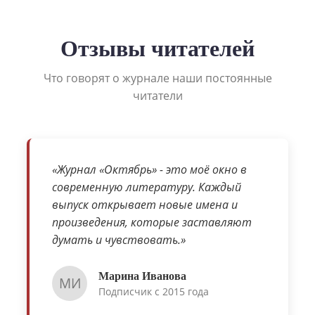
Отзывы читателей
Что говорят о журнале наши постоянные
читатели
«Журнал «Октябрь» - это моё окно в
современную литературу. Каждый
выпуск открывает новые имена и
произведения, которые заставляют
думать и чувствовать.»
Марина Иванова
МИ
Подписчик с 2015 года