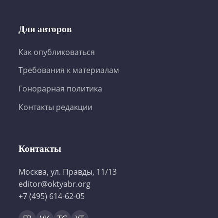
Для авторов
Как опубликоваться
Требования к материалам
Гонорарная политика
Контакты редакции
Контакты
Москва, ул. Правды, 11/13
editor@oktyabr.org
+7 (495) 614-62-05