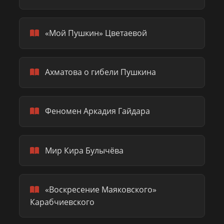
«Мой Пушкин» Цветаевой
Ахматова о гибели Пушкина
Феномен Аркадия Гайдара
Мир Кира Булычёва
«Воскресение Маяковского»
Карабчиевского