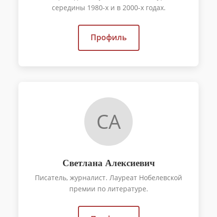
середины 1980-х и в 2000-х годах.
Профиль
СА
Светлана Алексиевич
Писатель, журналист. Лауреат Нобелевской
премии по литературе.