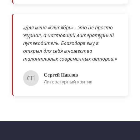
«Для меня «Октябрь» - это не просто
журнал, а настоящий литературный
путеводитель. Благодаря ему я
открыл для себя множество
талантливых современных авторов.»
Сергей Павлов
СП
Литературный критик